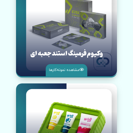
وکیوم فرمینگ استند جعبه ای
مشاهده نمونه‌کار‌ها