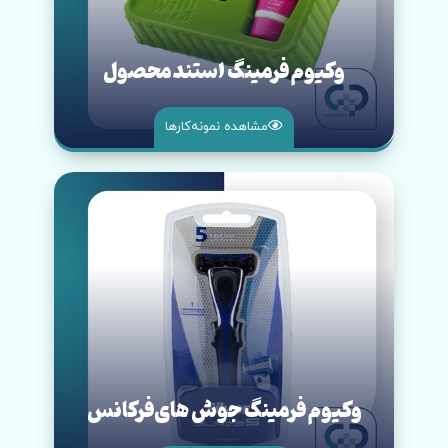
وکیوم فرمینگ استند محصول
مشاهده نمونه‌کار‌ها
وکیوم فرمینگ جوش های‌فرکانس