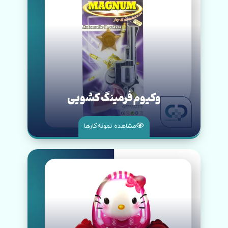
وکیوم فرمینگ کشویی
مشاهده نمونه‌کار‌ها