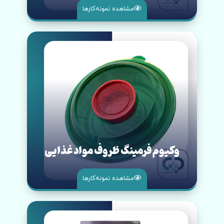
مشاهده نمونه‌کار‌ها
وکیوم فرمینگ ظروف مواد غذایی
مشاهده نمونه‌کار‌ها