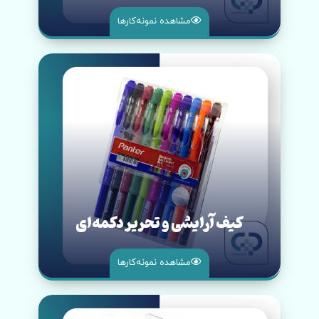
مشاهده نمونه‌کار‌ها
کیف آرایشی و تحریر دکمه‌ای
مشاهده نمونه‌کار‌ها