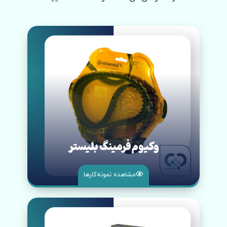
وکیوم فرمینگ بلیستر
مشاهده نمونه‌کار‌ها