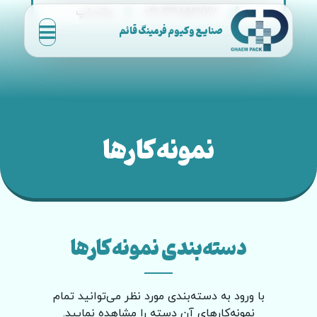
۰۲۱-۳۳۸۵۲۷۲۷
واتساپ
صنایع وکیوم فرمینگ قائم
نمونه‌کارها
دسته‌بندی نمونه‌کارها
با ورود به دسته‌بندی مورد نظر می‌توانید تمام
نمونه‌کارهای آن دسته را مشاهده نمایید.