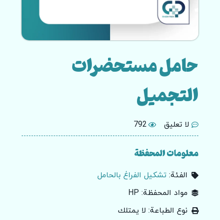
حامل مستحضرات
التجميل
لا تعليق
792
معلومات المحفظة
الفئة:
تشكيل الفراغ بالحامل
مواد المحفظة: HP
نوع الطباعة: لا يمتلك