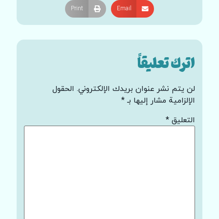
Print
Email
اترك تعليقاً
لن يتم نشر عنوان بريدك الإلكتروني.
الحقول
الإلزامية مشار إليها بـ
*
التعليق
*