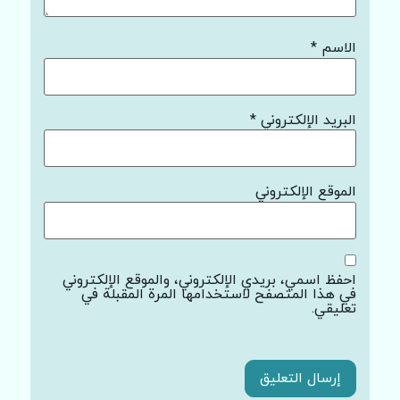
الاسم
*
البريد الإلكتروني
*
الموقع الإلكتروني
احفظ اسمي، بريدي الإلكتروني، والموقع الإلكتروني
في هذا المتصفح لاستخدامها المرة المقبلة في
تعليقي.