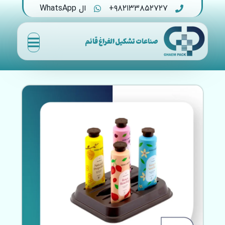
۹۸۲۱۳۳۸۵۲۷۲۷+
ال WhatsApp
صناعات تشكيل الفراغ قائم