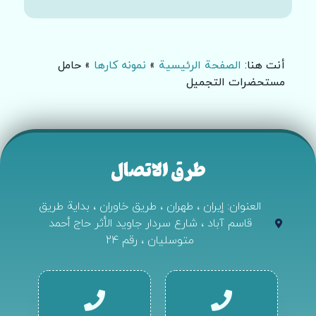
أنت هنا:
الصفحة الرئيسية
»
نمونه کارها
»
حامل
مستحضرات التجميل
طرق الاتصال
العنوان: إيران ، طهران ، طريق خاوران ، بداية طريق
قاسم آباد ، شارع سردار جاويد الأثر حاج أحمد
متوسليان ، رقم 24