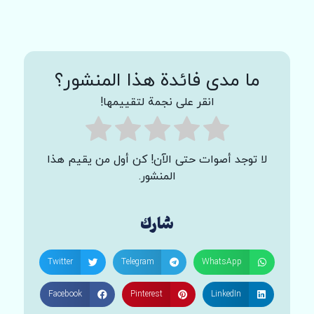
ما مدى فائدة هذا المنشور؟
انقر على نجمة لتقييمها!
لا توجد أصوات حتى الآن! كن أول من يقيم هذا
المنشور.
شارك
Twitter
Telegram
WhatsApp
Facebook
Pinterest
LinkedIn