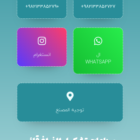
۹۸۲۱۳۳۸۵۲۷۹۰+
۹۸۲۱۳۳۸۵۲۷۲۷+
ال
انستغرام
WHATSAPP
توجيه المصنع