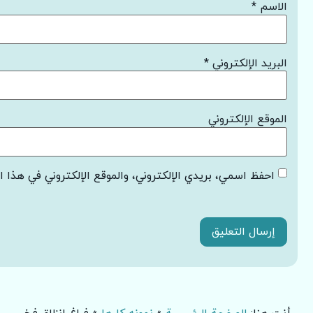
الاسم
*
البريد الإلكتروني
*
الموقع الإلكتروني
احفظ اسمي، بريدي الإلكتروني، والموقع الإلكتروني في هذا ا