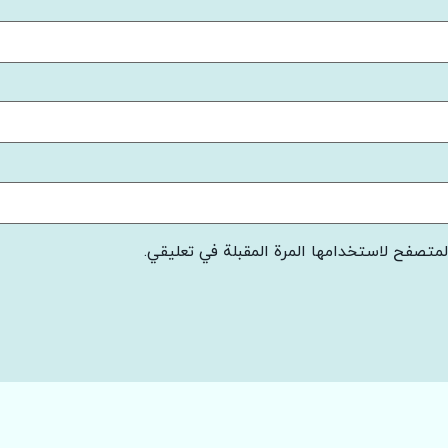
لمتصفح لاستخدامها المرة المقبلة في تعليقي.