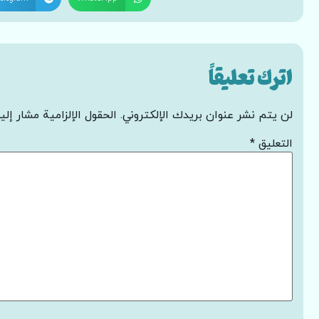
اترك تعليقاً
لن يتم نشر عنوان بريدك الإلكتروني.
الحقول الإلزامية مشار إليه
التعليق
*