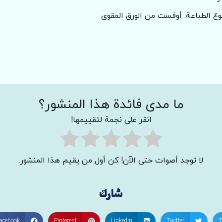
وع الطباعة: أوفست من الورق المقوى
ما مدى فائدة هذا المنشور؟
انقر على نجمة لتقييمها!
لا توجد أصوات حتى الآن! كن أول من يقيم هذا المنشور.
شارك
acebook
Pinterest
LinkedIn
Twitter
T