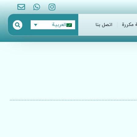
 مكررة
اتصل بنا
العربية