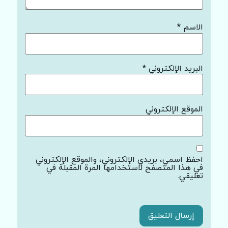
الاسم
*
البريد الإلكتروني
*
الموقع الإلكتروني
احفظ اسمي، بريدي الإلكتروني، والموقع الإلكتروني
في هذا المتصفح لاستخدامها المرة المقبلة في
تعليقي.