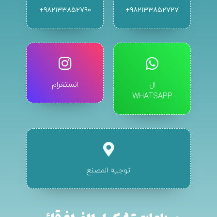
۹۸۲۱۳۳۸۵۲۷۹۰+
۹۸۲۱۳۳۸۵۲۷۲۷+
ال
انستغرام
WHATSAPP
توجيه المصنع