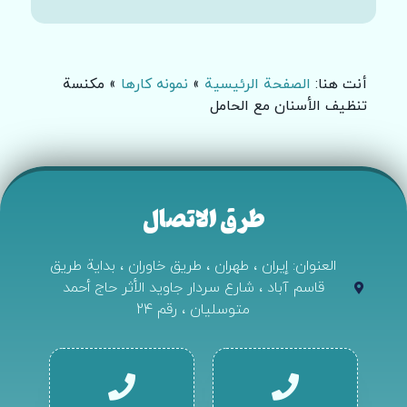
أنت هنا:
الصفحة الرئيسية
»
نمونه کارها
»
مكنسة
تنظيف الأسنان مع الحامل
طرق الاتصال
العنوان: إيران ، طهران ، طريق خاوران ، بداية طريق
قاسم آباد ، شارع سردار جاويد الأثر حاج أحمد
متوسليان ، رقم 24