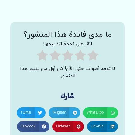
ما مدى فائدة هذا المنشور؟
انقر على نجمة لتقييمها!
لا توجد أصوات حتى الآن! كن أول من يقيم هذا
المنشور.
شارك
Twitter
Telegram
WhatsApp
Facebook
Pinterest
LinkedIn