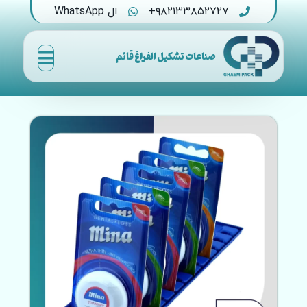
۹۸۲۱۳۳۸۵۲۷۲۷+
ال WhatsApp
صناعات تشكيل الفراغ قائم