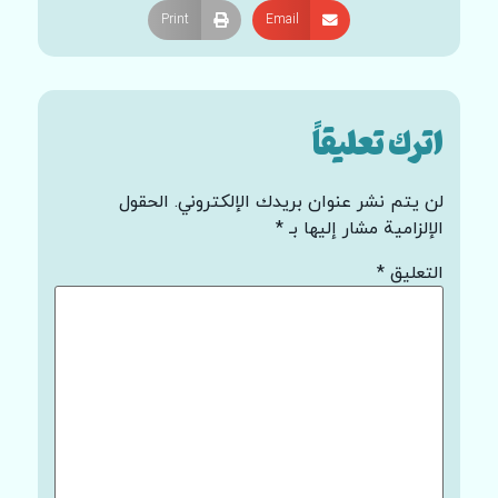
Print
Email
اترك تعليقاً
لن يتم نشر عنوان بريدك الإلكتروني.
الحقول
الإلزامية مشار إليها بـ
*
التعليق
*