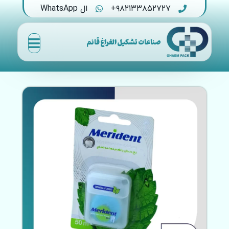
۹۸۲۱۳۳۸۵۲۷۲۷+
ال WhatsApp
صناعات تشكيل الفراغ قائم