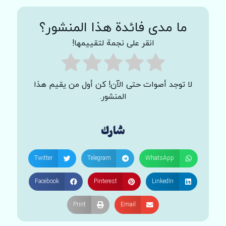
ما مدى فائدة هذا المنشور؟
انقر على نجمة لتقييمها!
لا توجد أصوات حتى الآن! كن أول من يقيم هذا
المنشور.
شارك
Twitter
Telegram
WhatsApp
Facebook
Pinterest
LinkedIn
Print
Email