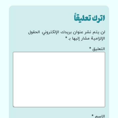
اترك تعليقاً
لن يتم نشر عنوان بريدك الإلكتروني.
الحقول
الإلزامية مشار إليها بـ
*
التعليق
*
الاسم
*