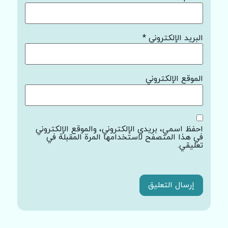
البريد الإلكتروني
*
الموقع الإلكتروني
احفظ اسمي، بريدي الإلكتروني، والموقع الإلكتروني
في هذا المتصفح لاستخدامها المرة المقبلة في
تعليقي.