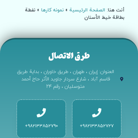
أنت هنا:
الصفحة الرئيسية
»
نمونه کارها
»
نفطة
بطاقة خيط الأسنان
طرق الاتصال
العنوان: إيران ، طهران ، طريق خاوران ، بداية طريق
قاسم آباد ، شارع سردار جاويد الأثر حاج أحمد
متوسليان ، رقم 24
۹۸۲۱۳۳۸۵۲۷۹۰+
۹۸۲۱۳۳۸۵۲۷۲۷+